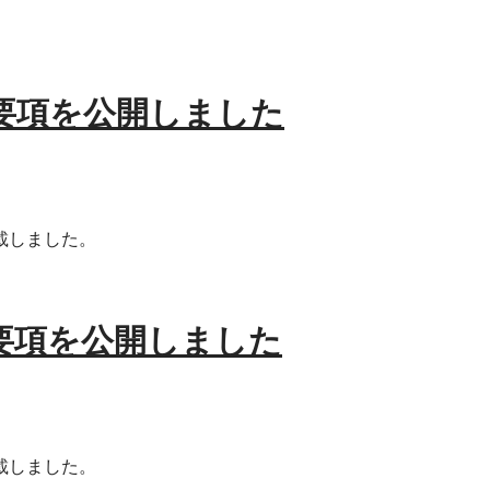
要項を公開しました
載しました。
要項を公開しました
載しました。