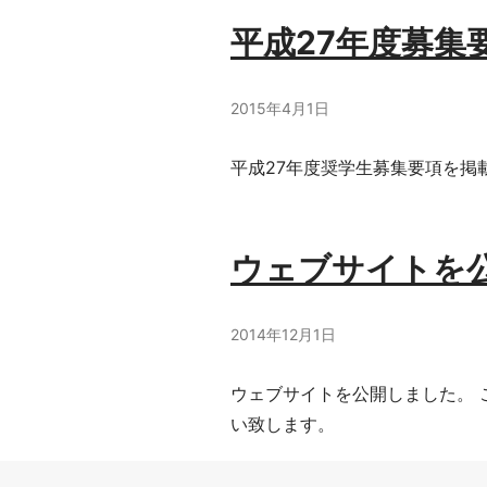
平成27年度募集
2015年4月1日
平成27年度奨学生募集要項を掲
ウェブサイトを
2014年12月1日
ウェブサイトを公開しました。 
い致します。