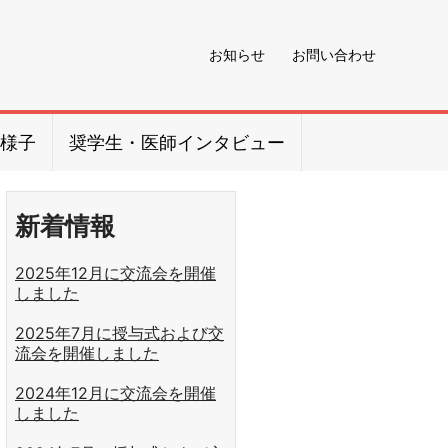
お知らせ
お問い合わせ
様子
奨学生・医師インタビュー
新着情報
2025年12⽉に交流会を開催
しました
2025年7⽉に授与式および交
流会を開催しました
2024年12月に交流会を開催
しました