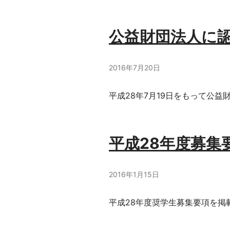
公益財団法人に
2016年7月20日
平成28年7月19日をもって公
平成28年度募集
2016年1月15日
平成28年度奨学生募集要項を掲