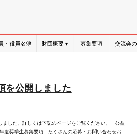
員・役員名簿
財団概要
募集要項
交流会の
要項を公開しました
載しました。詳しくは下記のページをご覧ください。 公益
019年度奨学生募集要項 たくさんの応募・お問い合わせお