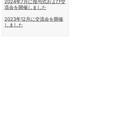
2024年7月に授与式および交
流会を開催しました
2023年12月に交流会を開催
しました