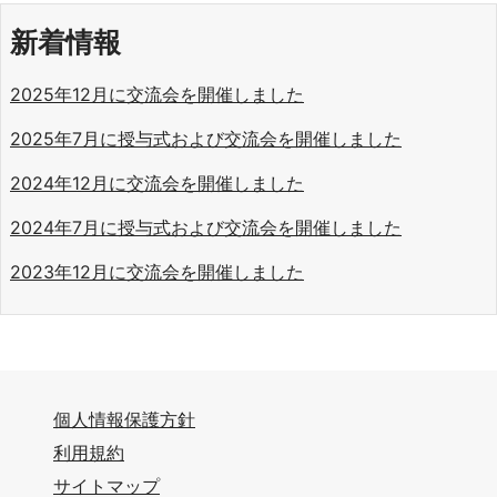
新着情報
2025年12⽉に交流会を開催しました
2025年7⽉に授与式および交流会を開催しました
2024年12月に交流会を開催しました
2024年7月に授与式および交流会を開催しました
2023年12月に交流会を開催しました
個人情報保護方針
利用規約
サイトマップ