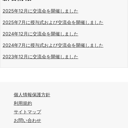
2025年12⽉に交流会を開催しました
2025年7⽉に授与式および交流会を開催しました
2024年12月に交流会を開催しました
2024年7月に授与式および交流会を開催しました
2023年12月に交流会を開催しました
個人情報保護方針
利用規約
サイトマップ
お問い合わせ