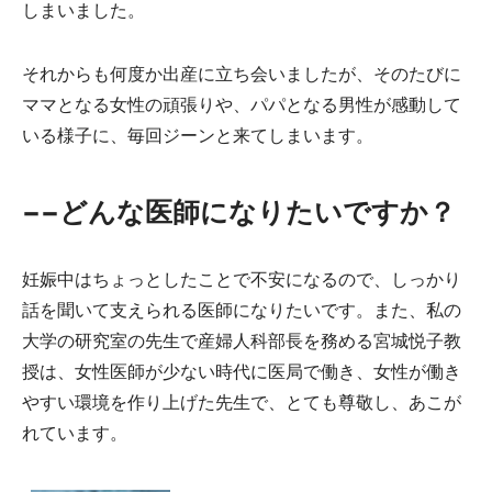
しまいました。
それからも何度か出産に立ち会いましたが、そのたびに
ママとなる女性の頑張りや、パパとなる男性が感動して
いる様子に、毎回ジーンと来てしまいます。
−−どんな医師になりたいですか？
妊娠中はちょっとしたことで不安になるので、しっかり
話を聞いて支えられる医師になりたいです。また、私の
大学の研究室の先生で産婦人科部長を務める宮城悦子教
授は、女性医師が少ない時代に医局で働き、女性が働き
やすい環境を作り上げた先生で、とても尊敬し、あこが
れています。